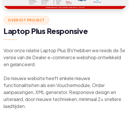
OVER DIT PROJECT
Laptop Plus Responsive
Voor onze relatie Laptop Plus BV hebben we reeds de 3e
versie van de Dealer e-commerce webshop ontwikkeld
en gelanceerd.
De nieuwe website heeft enkele nieuwe
functionaliteiten als een Vouchermodule, Order
aanpassingen, XML generator, Responsive design en
uiteraard, door nieuwe technieken, minimaal 2x snellere
laadtijden.