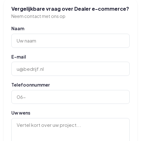
Vergelijkbare vraag over Dealer e-commerce?
Neem contact met ons op
Naam
E-mail
Telefoonnummer
Uw wens