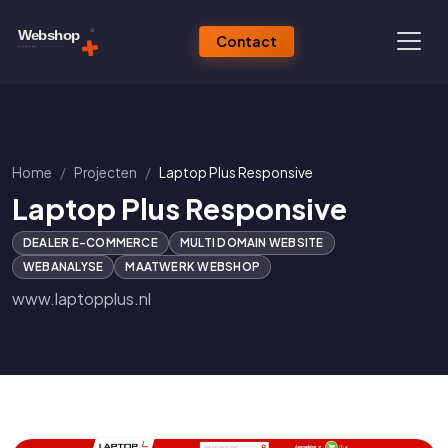
Contact
Home
Projecten
Laptop Plus Responsive
Laptop Plus Responsive
DEALER E-COMMERCE
MULTI DOMAIN WEBSITE
WEBANALYSE
MAATWERK WEBSHOP
www.laptopplus.nl