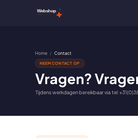
Home
Contact
NEEM CONTACT OP
Vragen? Vrage
Tijdens werkdagen bereikbaar via tel:+31(0)38