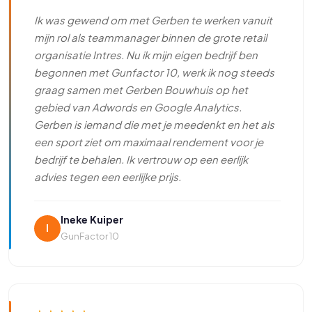
Ik was gewend om met Gerben te werken vanuit
mijn rol als teammanager binnen de grote retail
organisatie Intres. Nu ik mijn eigen bedrijf ben
begonnen met Gunfactor 10, werk ik nog steeds
graag samen met Gerben Bouwhuis op het
gebied van Adwords en Google Analytics.
Gerben is iemand die met je meedenkt en het als
een sport ziet om maximaal rendement voor je
bedrijf te behalen. Ik vertrouw op een eerlijk
advies tegen een eerlijke prijs.
Ineke Kuiper
I
GunFactor 10