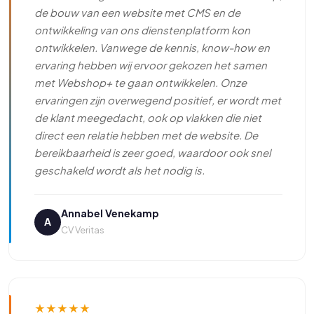
de bouw van een website met CMS en de
ontwikkeling van ons dienstenplatform kon
ontwikkelen. Vanwege de kennis, know-how en
ervaring hebben wij ervoor gekozen het samen
met Webshop+ te gaan ontwikkelen. Onze
ervaringen zijn overwegend positief, er wordt met
de klant meegedacht, ook op vlakken die niet
direct een relatie hebben met de website. De
bereikbaarheid is zeer goed, waardoor ook snel
geschakeld wordt als het nodig is.
Annabel Venekamp
A
CV Veritas
★
★
★
★
★