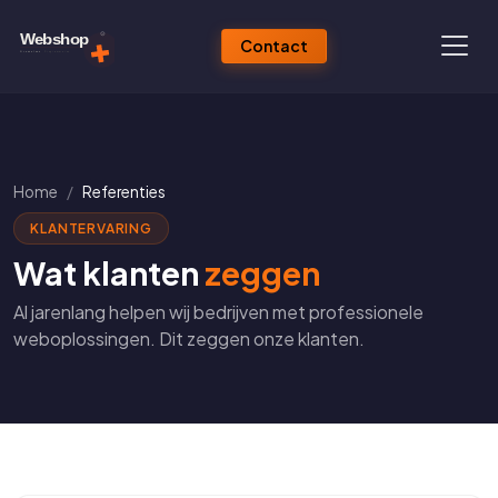
Contact
Home
Referenties
KLANTERVARING
Wat klanten
zeggen
Al jarenlang helpen wij bedrijven met professionele
weboplossingen. Dit zeggen onze klanten.