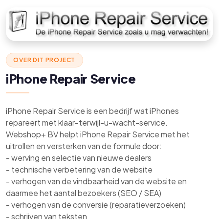
OVER DIT PROJECT
iPhone Repair Service
iPhone Repair Service is een bedrijf wat iPhones
repareert met klaar-terwijl-u-wacht-service.
Webshop+ BV helpt iPhone Repair Service met het
uitrollen en versterken van de formule door:
- werving en selectie van nieuwe dealers
- technische verbetering van de website
- verhogen van de vindbaarheid van de website en
daarmee het aantal bezoekers (SEO / SEA)
- verhogen van de conversie (reparatieverzoeken)
- schrijven van teksten