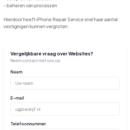
- beheren van processen
Hierdoor heeft iPhone Repair Service snel haar aantal
vestigingen kunnen vergroten.
Vergelijkbare vraag over Websites?
Neem contact met ons op
Naam
E-mail
Telefoonnummer