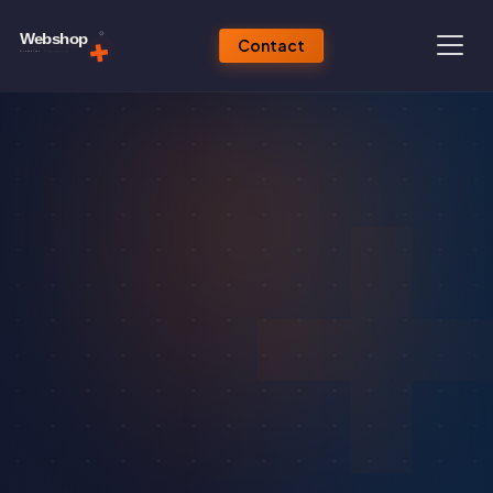
Contact