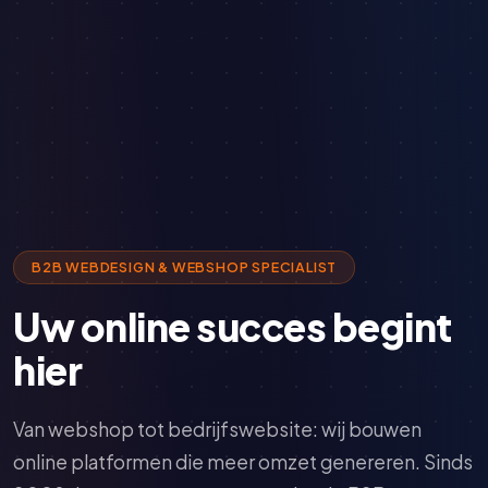
B2B WEBDESIGN & WEBSHOP SPECIALIST
Uw online succes begint
hier
Van webshop tot bedrijfswebsite: wij bouwen
online platformen die meer omzet genereren. Sinds