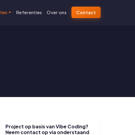
sten
Referenties
Over ons
Contact
Project op basis van Vibe Coding?
Neem contact op via onderstaand