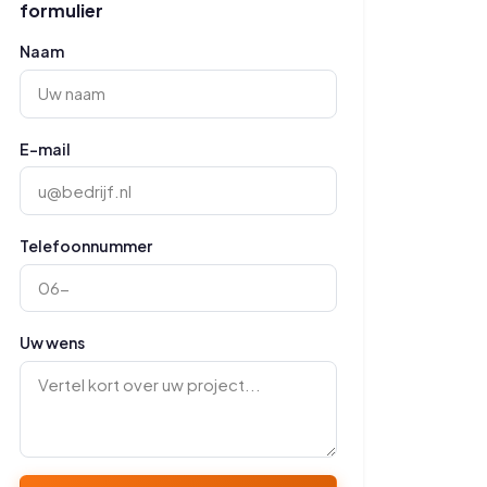
formulier
Naam
E-mail
Telefoonnummer
Uw wens