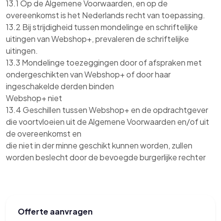
13.1 Op de Algemene Voorwaarden, en op de
overeenkomst is het Nederlands recht van toepassing.
13.2 Bij strijdigheid tussen mondelinge en schriftelijke
uitingen van Webshop+, prevaleren de schriftelijke
uitingen.
13.3 Mondelinge toezeggingen door of afspraken met
ondergeschikten van Webshop+ of door haar
ingeschakelde derden binden
Webshop+ niet
13.4 Geschillen tussen Webshop+ en de opdrachtgever
die voortvloeien uit de Algemene Voorwaarden en/of uit
de overeenkomst en
die niet in der minne geschikt kunnen worden, zullen
worden beslecht door de bevoegde burgerlijke rechter
Offerte aanvragen