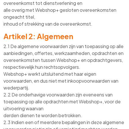
overeenkomst tot dienstverlening en
alle overig met Webshop+ gesloten overeenkomsten
ongeacht titel,
inhoud of strekking van de overeenkomst.
Artikel 2: Algemeen
2.1 De algemene voorwaarden zijn van toepassing op alle
aanbiedingen, offertes, werkzaamheden, opdrachten en
overeenkomsten tussen Webshop+ en opdrachtgevers,
respectievelijk hun rechtsopvolgers.
Webshop+ werkt uitsluitend met haar eigen
voorwaarden, en dus niet met inkoopvoorwaarden van
wederpartij.
2.2 De onderhavige voorwaarden zijn eveneens van
toepassing op alle opdrachten met Webshop+, voor de
uitvoering waarvan
derden dienen te worden betrokken.
2.3 Indien een of meerdere bepalingen in deze algemene