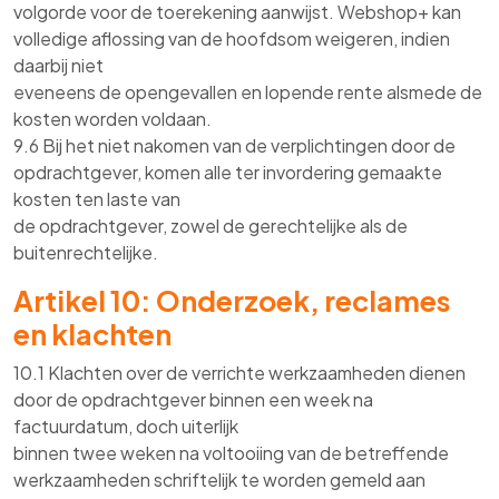
volgorde voor de toerekening aanwijst. Webshop+ kan
volledige aflossing van de hoofdsom weigeren, indien
daarbij niet
eveneens de opengevallen en lopende rente alsmede de
kosten worden voldaan.
9.6 Bij het niet nakomen van de verplichtingen door de
opdrachtgever, komen alle ter invordering gemaakte
kosten ten laste van
de opdrachtgever, zowel de gerechtelijke als de
buitenrechtelijke.
Artikel 10: Onderzoek, reclames
en klachten
10.1 Klachten over de verrichte werkzaamheden dienen
door de opdrachtgever binnen een week na
factuurdatum, doch uiterlijk
binnen twee weken na voltooiing van de betreffende
werkzaamheden schriftelijk te worden gemeld aan