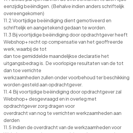
eenzijdig beëindigen. (Behalve indien anders schriftelijk
overeengekomen)
11.2 Voortijdige beëindiging dient gemotiveerd en
schriftelijk en aangetekend gedaan te worden.
11.3 Bij voortijdige beëindiging door opdrachtgever heeft
Webshop+ recht op compensatie van het geoffreerde
werk, waarbij de tot
dan toe gemiddelde maandelijkse declaratie het
uitgangsbedrag is. De voorlopige resultaten van de tot
dan toe verrichte
werkzaamheden zullen onder voorbehoud ter beschikking
worden gesteld aan opdrachtgever.
11.4 Bij voortijdige beëindiging door opdrachtgever zal
Webshop+ desgevraagd en in overleg met
opdrachtgever zorg dragen voor
overdracht van nog te verrichten werkzaamheden aan
derden
11.5 Indien de overdracht van de werkzaamheden voor