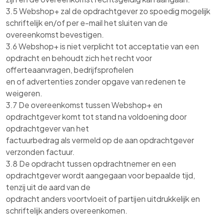
3.5 Webshop+ zal de opdrachtgever zo spoedig mogelijk
schriftelijk en/of per e-mail het sluiten van de
overeenkomst bevestigen.
3.6 Webshop+ is niet verplicht tot acceptatie van een
opdracht en behoudt zich het recht voor
offerteaanvragen, bedrijfsprofielen
en of advertenties zonder opgave van redenen te
weigeren.
3.7 De overeenkomst tussen Webshop+ en
opdrachtgever komt tot stand na voldoening door
opdrachtgever van het
factuurbedrag als vermeld op de aan opdrachtgever
verzonden factuur.
3.8 De opdracht tussen opdrachtnemer en een
opdrachtgever wordt aangegaan voor bepaalde tijd,
tenzij uit de aard van de
opdracht anders voortvloeit of partijen uitdrukkelijk en
schriftelijk anders overeenkomen.