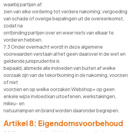
waarbij partijen af
zien van elke vordering tot verdere nakoming, vergoeding
van schade of overige bepalingen uit de overeenkomst,
zodat na
ontbinding partijen over en weer niets van elkaar te
vorderen hebben.
7.3 Onder overmacht wordt in deze algemene
voorwaarden verstaan al het geen daarover in de wet en
geldende jurisprudentie is
bepaald, alsmede alle invloeden van buiten af welke
oorzaak zijn van de tekortkoming in de nakoming, voorzien
of niet
voorzien en op welke oorzaken Webshop+ op geen
enkele wijze invloed kan uitoefenen, werkstakingen,
milieu- en
natuurrampen en brand worden daaronder begrepen.
Artikel 8: Eigendomsvoorbehoud