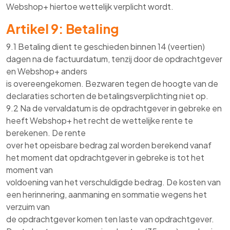
Webshop+ hiertoe wettelijk verplicht wordt.
Artikel 9: Betaling
9.1 Betaling dient te geschieden binnen 14 (veertien)
dagen na de factuurdatum, tenzij door de opdrachtgever
en Webshop+ anders
is overeengekomen. Bezwaren tegen de hoogte van de
declaraties schorten de betalingsverplichting niet op.
9.2 Na de vervaldatum is de opdrachtgever in gebreke en
heeft Webshop+ het recht de wettelijke rente te
berekenen. De rente
over het opeisbare bedrag zal worden berekend vanaf
het moment dat opdrachtgever in gebreke is tot het
moment van
voldoening van het verschuldigde bedrag. De kosten van
een herinnering, aanmaning en sommatie wegens het
verzuim van
de opdrachtgever komen ten laste van opdrachtgever.