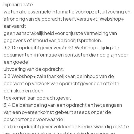
hij naar beste
weten alle essentiële informatie voor opzet, uitvoering en
afronding van de opdracht heeft verstrekt. Webshop+
aanvaardt
geen aansprakelijkheid voor onjuiste vermelding van
gegevens of inhoud van de bedrijfsprofielen.
3.2 De opdrachtgever verstrekt Webshop+ tijdig alle
documenten, informatie en contacten die nodig zijn voor
een goede
uitvoering van de opdracht.
3.3 Webshop+ zal afhankelijk van de inhoud van de
opdracht op verzoek van opdrachtgever een offerte
opmaken en doen
toekomen aan opdrachtgever.
3.4 De behandeling van een opdracht en het aangaan
van een overeenkomst gebeurt steeds onder de
opschortende voorwaarde
dat de opdrachtgever voldoende kredietwaardig blijkt te
zijn en de overeenkomst rechtsgeldig kan aangaan.