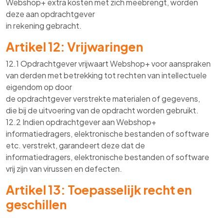
Webshop+ extra kosten met zich meebrengt, worden
deze aan opdrachtgever
in rekening gebracht.
Artikel 12: Vrijwaringen
12.1 Opdrachtgever vrijwaart Webshop+ voor aanspraken
van derden met betrekking tot rechten van intellectuele
eigendom op door
de opdrachtgever verstrekte materialen of gegevens,
die bij de uitvoering van de opdracht worden gebruikt.
12.2 Indien opdrachtgever aan Webshop+
informatiedragers, elektronische bestanden of software
etc. verstrekt, garandeert deze dat de
informatiedragers, elektronische bestanden of software
vrij zijn van virussen en defecten.
Artikel 13: Toepasselijk recht en
geschillen