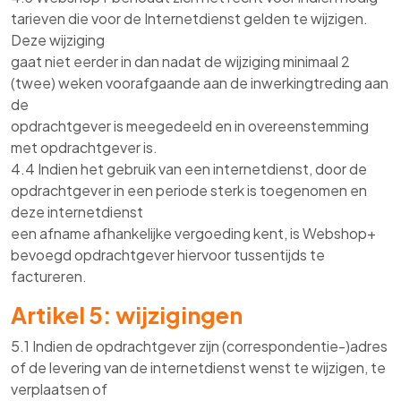
tarieven die voor de Internetdienst gelden te wijzigen.
Deze wijziging
gaat niet eerder in dan nadat de wijziging minimaal 2
(twee) weken voorafgaande aan de inwerkingtreding aan
de
opdrachtgever is meegedeeld en in overeenstemming
met opdrachtgever is.
4.4 Indien het gebruik van een internetdienst, door de
opdrachtgever in een periode sterk is toegenomen en
deze internetdienst
een afname afhankelijke vergoeding kent, is Webshop+
bevoegd opdrachtgever hiervoor tussentijds te
factureren.
Artikel 5: wijzigingen
5.1 Indien de opdrachtgever zijn (correspondentie-)adres
of de levering van de internetdienst wenst te wijzigen, te
verplaatsen of