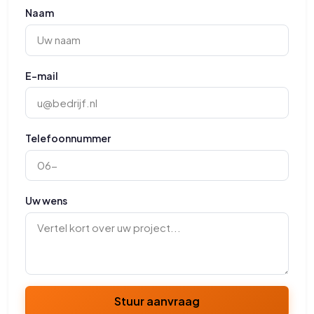
Naam
E-mail
Telefoonnummer
Uw wens
Stuur aanvraag