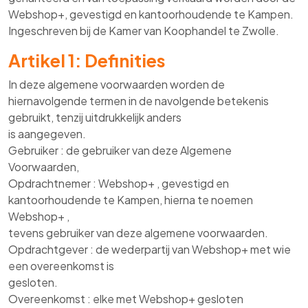
Webshop+, gevestigd en kantoorhoudende te Kampen.
Ingeschreven bij de Kamer van Koophandel te Zwolle.
Artikel 1: Definities
In deze algemene voorwaarden worden de
hiernavolgende termen in de navolgende betekenis
gebruikt, tenzij uitdrukkelijk anders
is aangegeven.
Gebruiker : de gebruiker van deze Algemene
Voorwaarden,
Opdrachtnemer : Webshop+ , gevestigd en
kantoorhoudende te Kampen, hierna te noemen
Webshop+ ,
tevens gebruiker van deze algemene voorwaarden.
Opdrachtgever : de wederpartij van Webshop+ met wie
een overeenkomst is
gesloten.
Overeenkomst : elke met Webshop+ gesloten