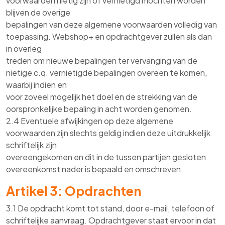
voorwaarden nietig zijn of vernietigd mochten worden
blijven de overige
bepalingen van deze algemene voorwaarden volledig van
toepassing. Webshop+ en opdrachtgever zullen als dan
in overleg
treden om nieuwe bepalingen ter vervanging van de
nietige c.q. vernietigde bepalingen overeen te komen,
waarbij indien en
voor zoveel mogelijk het doel en de strekking van de
oorspronkelijke bepaling in acht worden genomen.
2.4 Eventuele afwijkingen op deze algemene
voorwaarden zijn slechts geldig indien deze uitdrukkelijk
schriftelijk zijn
overeengekomen en dit in de tussen partijen gesloten
overeenkomst nader is bepaald en omschreven.
Artikel 3: Opdrachten
3.1 De opdracht komt tot stand, door e-mail, telefoon of
schriftelijke aanvraag. Opdrachtgever staat ervoor in dat