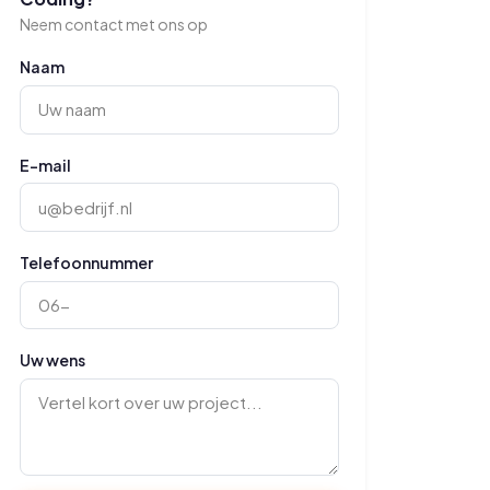
Neem contact met ons op
Naam
E-mail
Telefoonnummer
Uw wens