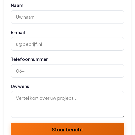
Naam
E-mail
Telefoonnummer
Uw wens
Stuur bericht