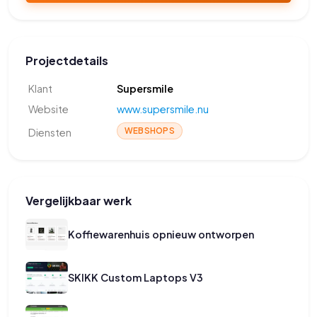
Projectdetails
Klant
Supersmile
Website
www.supersmile.nu
WEBSHOPS
Diensten
Vergelijkbaar werk
Koffiewarenhuis opnieuw ontworpen
SKIKK Custom Laptops V3