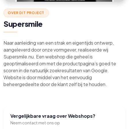
OVER DIT PROJECT
Supersmile
Naar aanleiding van een strak en eigentijds ontwerp,
aangeleverd door onze vormgever, realiseerde wij
Supersmile.nu. Een webshop die geheel is
geoptimaliseerd om met de productpagina’s goed te
scoren in de natuurlijk zoekresultaten van Google.
Website is door middel van het eenvoudig
beheergedeelte door de klant zelf bij te houden.
Vergelijkbare vraag over Webshops?
Neem contact met ons op