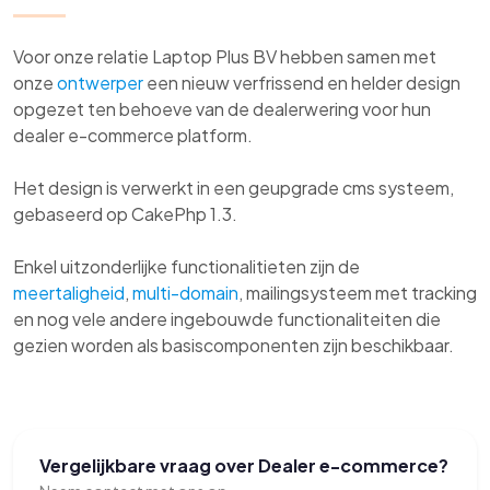
Voor onze relatie Laptop Plus BV hebben samen met
onze
ontwerper
een nieuw verfrissend en helder design
opgezet ten behoeve van de dealerwering voor hun
dealer e-commerce platform.
Het design is verwerkt in een geupgrade cms systeem,
gebaseerd op CakePhp 1.3.
Enkel uitzonderlijke functionalitieten zijn de
meertaligheid
,
multi-domain
, mailingsysteem met tracking
en nog vele andere ingebouwde functionaliteiten die
gezien worden als basiscomponenten zijn beschikbaar.
Vergelijkbare vraag over Dealer e-commerce?