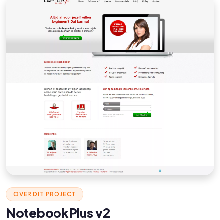
OVER DIT PROJECT
NotebookPlus v2