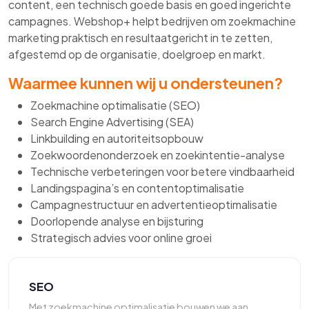
content, een technisch goede basis en goed ingerichte
campagnes. Webshop+ helpt bedrijven om zoekmachine
marketing praktisch en resultaatgericht in te zetten,
afgestemd op de organisatie, doelgroep en markt.
Waarmee kunnen wij u ondersteunen?
Zoekmachine optimalisatie (SEO)
Search Engine Advertising (SEA)
Linkbuilding en autoriteitsopbouw
Zoekwoordenonderzoek en zoekintentie-analyse
Technische verbeteringen voor betere vindbaarheid
Landingspagina’s en contentoptimalisatie
Campagnestructuur en advertentieoptimalisatie
Doorlopende analyse en bijsturing
Strategisch advies voor online groei
SEO
Met zoekmachine optimalisatie bouwen we aan