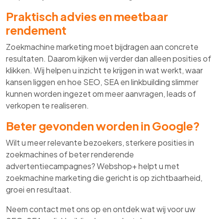
Praktisch advies en meetbaar
rendement
Zoekmachine marketing moet bijdragen aan concrete
resultaten. Daarom kijken wij verder dan alleen posities of
klikken. Wij helpen u inzicht te krijgen in wat werkt, waar
kansen liggen en hoe SEO, SEA en linkbuilding slimmer
kunnen worden ingezet om meer aanvragen, leads of
verkopen te realiseren.
Beter gevonden worden in Google?
Wilt u meer relevante bezoekers, sterkere posities in
zoekmachines of beter renderende
advertentiecampagnes? Webshop+ helpt u met
zoekmachine marketing die gericht is op zichtbaarheid,
groei en resultaat.
Neem contact met ons op en ontdek wat wij voor uw