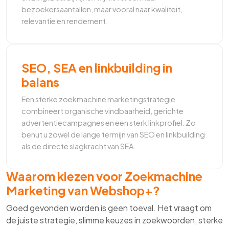
bezoekersaantallen, maar vooral naar kwaliteit,
relevantie en rendement.
SEO, SEA en linkbuilding in
balans
Een sterke zoekmachine marketingstrategie
combineert organische vindbaarheid, gerichte
advertentiecampagnes en een sterk linkprofiel. Zo
benut u zowel de lange termijn van SEO en linkbuilding
als de directe slagkracht van SEA.
Waarom kiezen voor Zoekmachine
Marketing van Webshop+?
Goed gevonden worden is geen toeval. Het vraagt om
de juiste strategie, slimme keuzes in zoekwoorden, sterke