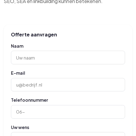
SEO, SEA en linkbuilding kunnen betekenen.
Offerte aanvragen
Naam
E-mail
Telefoonnummer
Uw wens