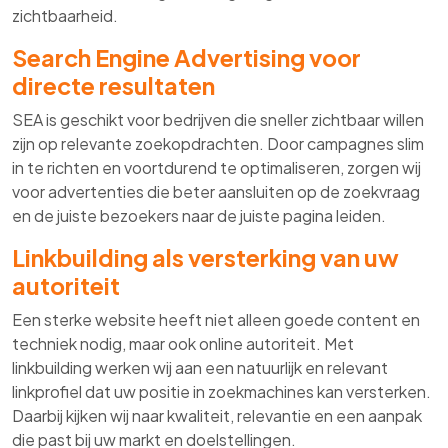
zichtbaarheid.
Search Engine Advertising voor
directe resultaten
SEA is geschikt voor bedrijven die sneller zichtbaar willen
zijn op relevante zoekopdrachten. Door campagnes slim
in te richten en voortdurend te optimaliseren, zorgen wij
voor advertenties die beter aansluiten op de zoekvraag
en de juiste bezoekers naar de juiste pagina leiden.
Linkbuilding als versterking van uw
autoriteit
Een sterke website heeft niet alleen goede content en
techniek nodig, maar ook online autoriteit. Met
linkbuilding werken wij aan een natuurlijk en relevant
linkprofiel dat uw positie in zoekmachines kan versterken.
Daarbij kijken wij naar kwaliteit, relevantie en een aanpak
die past bij uw markt en doelstellingen.