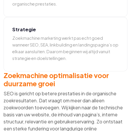
organische prestaties.
Strategie
Zoekmachine marketing werkt pas echt goed
wanneer SEO, SEA, linkbuilding en landingspagina’s op
elkaar aansluiten. Daarom beginnen wij altijd vanuit
strategie en doelstellingen.
Zoekmachine optimalisatie voor
duurzame groei
SEO is gericht op betere prestaties in de organische
zoekresultaten. Dat vraagt om meer dan alleen
zoekwoorden toevoegen. Wij kijken naar de technische
basis van uw website, de inhoud van pagina’s, interne
structuur, relevantie en gebruikerservaring. Zo ontstaat
een sterke fundering voor langdurige online