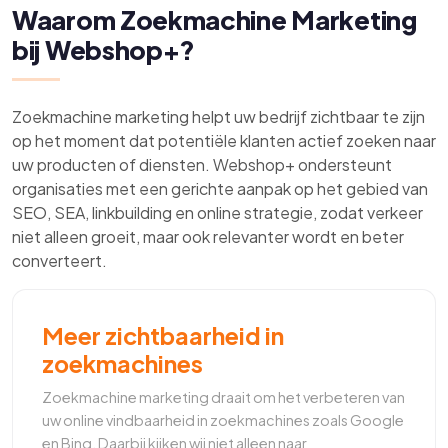
Waarom Zoekmachine Marketing
bij Webshop+?
Zoekmachine marketing helpt uw bedrijf zichtbaar te zijn
op het moment dat potentiële klanten actief zoeken naar
uw producten of diensten. Webshop+ ondersteunt
organisaties met een gerichte aanpak op het gebied van
SEO, SEA, linkbuilding en online strategie, zodat verkeer
niet alleen groeit, maar ook relevanter wordt en beter
converteert.
Meer zichtbaarheid in
zoekmachines
Zoekmachine marketing draait om het verbeteren van
uw online vindbaarheid in zoekmachines zoals Google
en Bing. Daarbij kijken wij niet alleen naar